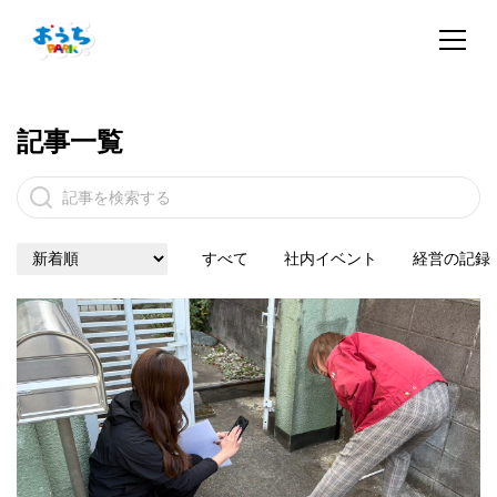
記事一覧
すべて
社内イベント
経営の記録