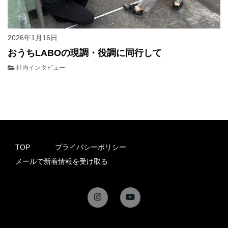
2026年1月16日
おうちLABOの現調・役調に同行して
社内インタビュー
TOP
プライバシーポリシー
メールで新着情報を受け取る