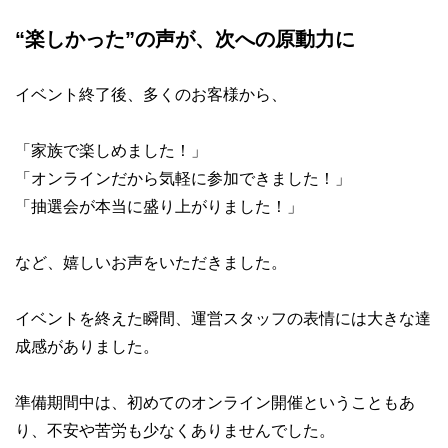
“楽しかった”の声が、次への原動力に
イベント終了後、多くのお客様から、
「家族で楽しめました！」
「オンラインだから気軽に参加できました！」
「抽選会が本当に盛り上がりました！」
など、嬉しいお声をいただきました。
イベントを終えた瞬間、運営スタッフの表情には大きな達
成感がありました。
準備期間中は、初めてのオンライン開催ということもあ
り、不安や苦労も少なくありませんでした。