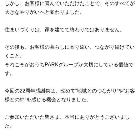
しかし、お客様に喜んでいただけたことで、そのすべてが
大きなやりがいへと変わりました。
住まいづくりは、家を建てて終わりではありません。
その後も、お客様の暮らしに寄り添い、つながり続けてい
くこと。
それこそがおうちPARKグループが大切にしている価値で
す。
今回の22周年感謝祭は、改めて“地域とのつながり”や“お客
様との絆”を感じる機会となりました。
ご参加いただいた皆さま、本当にありがとうございまし
た。