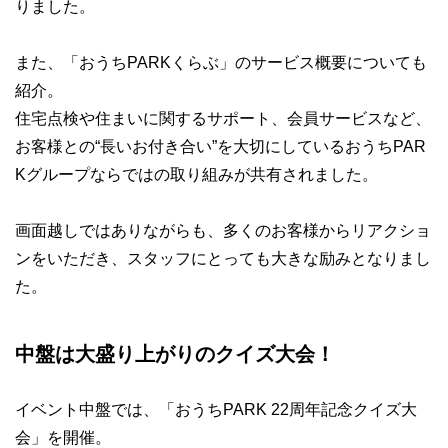
りました。
また、「おうちPARKくらぶ」のサービス概要についても
紹介。
住宅点検や住まいに関するサポート、会員サービスなど、
お客様との“長いお付き合い”を大切にしているおうちPAR
Kグループならではの取り組みが共有されました。
画面越しではありながらも、多くのお客様からリアクショ
ンをいただき、スタッフにとっても大きな励みとなりまし
た。
中盤は大盛り上がりのクイズ大会！
イベント中盤では、「おうちPARK 22周年記念クイズ大
会」を開催。