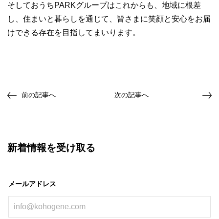
そしておうちPARKグループはこれからも、地域に根差
し、住まいと暮らしを通じて、皆さまに笑顔と安心をお届
けできる存在を目指してまいります。
前の記事へ
次の記事へ
新着情報を受け取る
メールアドレス