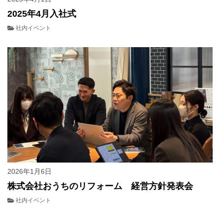
2025年4月入社式
社内イベント
2026年1月6日
株式会社おうちのリフォーム 経営方針発表会
社内イベント