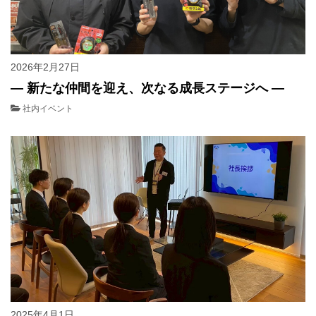
2026年2月27日
― 新たな仲間を迎え、次なる成長ステージへ ―
社内イベント
2025年4月1日