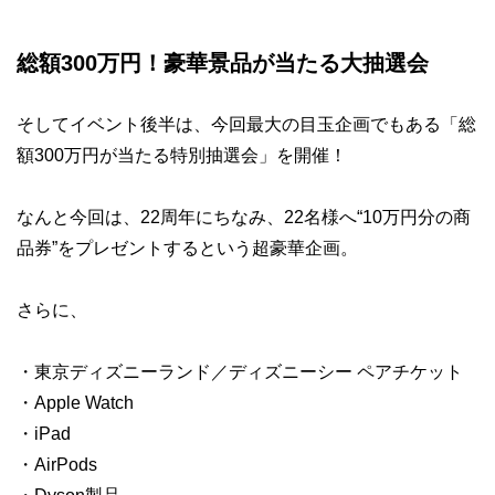
総額300万円！豪華景品が当たる大抽選会
そしてイベント後半は、今回最大の目玉企画でもある「総
額300万円が当たる特別抽選会」を開催！
なんと今回は、22周年にちなみ、22名様へ“10万円分の商
品券”をプレゼントするという超豪華企画。
さらに、
・東京ディズニーランド／ディズニーシー ペアチケット
・Apple Watch
・iPad
・AirPods