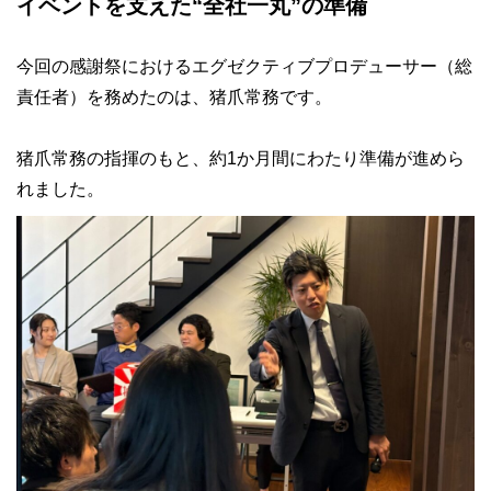
イベントを支えた“全社一丸”の準備
今回の感謝祭におけるエグゼクティブプロデューサー（総
責任者）を務めたのは、猪爪常務です。
猪爪常務の指揮のもと、約1か月間にわたり準備が進めら
れました。