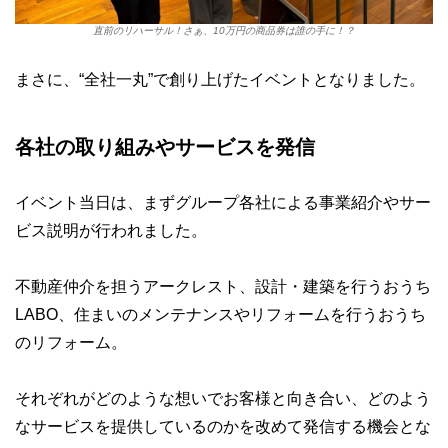
直前のリハーサル！さぁ、10万円の商品券は誰の手に！？
まさに、“全社一丸”で創り上げたイベントとなりました。
各社の取り組みやサービスを発信
イベント当日は、まずグループ各社による事業紹介やサー
ビス説明が行われました。
不動産仲介を担うアークレスト、設計・建築を行うおうち
LABO、住まいのメンテナンスやリフォームを行うおうち
のリフォーム。
それぞれがどのような想いでお客様と向き合い、どのよう
なサービスを提供しているのかを改めて発信する機会とな