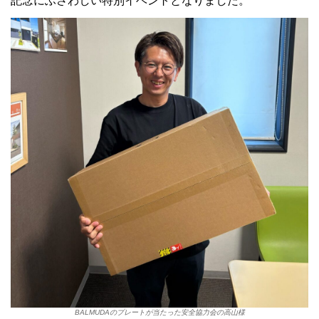
記念にふさわしい特別イベントとなりました。
BALMUDAのプレートが当たった安全協力会の高山様