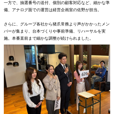
一方で、抽選番号の送付、個別の顧客対応など、細かな準
備、アナログ面での運営は経営企画室の佐野が担当。
さらに、グループ各社から猪爪常務より声がかかったメン
バーが集まり、台本づくりや事前準備、リハーサルを実
施。本番直前まで細かな調整が続けられました。