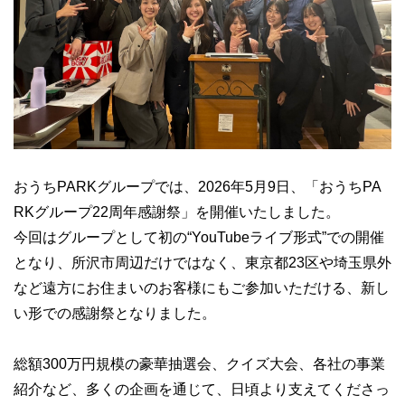
おうちPARKグループでは、2026年5月9日、「おうちPA
RKグループ22周年感謝祭」を開催いたしました。
今回はグループとして初の“YouTubeライブ形式”での開催
となり、所沢市周辺だけではなく、東京都23区や埼玉県外
など遠方にお住まいのお客様にもご参加いただける、新し
い形での感謝祭となりました。
総額300万円規模の豪華抽選会、クイズ大会、各社の事業
紹介など、多くの企画を通じて、日頃より支えてくださっ