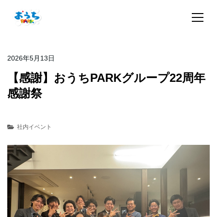
2026年5月13日
【感謝】おうちPARKグループ22周年
感謝祭
社内イベント