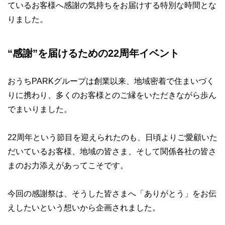
ているお客様へ感謝の気持ちをお届けする特別な時間とな
りました。
“感謝”を届けるための22周年イベント
おうちPARKグループは創業以来、地域密着で住まいづく
りに携わり、多くのお客様とのご縁をいただきながら歩ん
でまいりました。
22周年という節目を迎えられたのも、日頃よりご愛顧いた
だいているお客様、地域の皆さま、そして関係各社の皆さ
まのお力添えがあってこそです。
今回の感謝祭は、そうした皆さまへ「ありがとう」をお伝
えしたいという想いから企画されました。