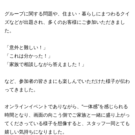
グループに関する問題や、住まい・暮らしにまつわるクイ
ズなどが出題され、多くのお客様にご参加いただきまし
た。
「意外と難しい！」
「これは分かった！」
「家族で相談しながら答えました！」
など、参加者の皆さまにも楽しんでいただけた様子が伝わ
ってきました。
オンラインイベントでありながら、“一体感”を感じられる
時間となり、画面の向こう側でご家族と一緒に盛り上がっ
てくださっている様子を想像すると、スタッフ一同とても
嬉しい気持ちになりました。