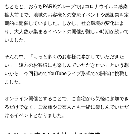
もともと、おうちPARKグループではコロナウイルス感染
拡大前まで、地域のお客様との交流イベントや感謝祭を定
期的に開催していました。しかし、社会環境の変化によ
り、大人数が集まるイベントの開催が難しい時期が続いて
いました。
そんな中、「もっと多くのお客様に参加していただきた
い」「遠方のお客様にも楽しんでいただきたい」という想
いから、今回初めてYouTubeライブ形式での開催に挑戦し
ました。
オンライン開催とすることで、ご自宅から気軽に参加でき
るだけでなく、ご家族やご友人とも一緒に楽しんでいただ
けるイベントとなりました。