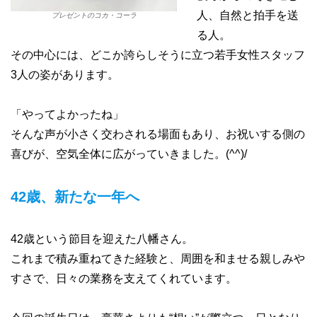
人、自然と拍手を送
プレゼントのコカ・コーラ
る人。
その中心には、どこか誇らしそうに立つ若手女性スタッフ
3人の姿があります。
「やってよかったね」
そんな声が小さく交わされる場面もあり、お祝いする側の
喜びが、空気全体に広がっていきました。(^^)/
42歳、新たな一年へ
42歳という節目を迎えた八幡さん。
これまで積み重ねてきた経験と、周囲を和ませる親しみや
すさで、日々の業務を支えてくれています。