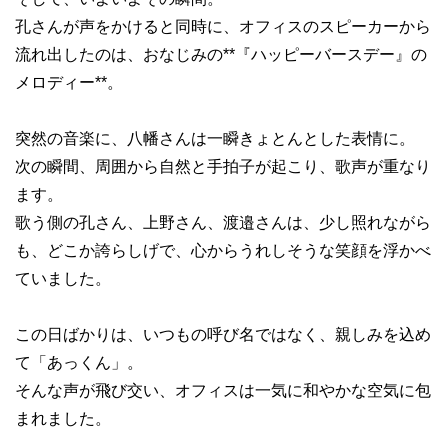
孔さんが声をかけると同時に、オフィスのスピーカーから
流れ出したのは、おなじみの**『ハッピーバースデー』の
メロディー**。
突然の音楽に、八幡さんは一瞬きょとんとした表情に。
次の瞬間、周囲から自然と手拍子が起こり、歌声が重なり
ます。
歌う側の孔さん、上野さん、渡邉さんは、少し照れながら
も、どこか誇らしげで、心からうれしそうな笑顔を浮かべ
ていました。
この日ばかりは、いつもの呼び名ではなく、親しみを込め
て「あっくん」。
そんな声が飛び交い、オフィスは一気に和やかな空気に包
まれました。