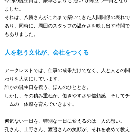
今回の誕生日は、豪華さよりも“想い”が際立つ一日となり
ました。
それは、八幡さんがこれまで築いてきた人間関係の表れで
あり、同時に、周囲のスタッフの温かさを映し出す時間で
もありました。
人を想う文化が、会社をつくる
アークレストでは、仕事の成果だけでなく、人と人との関
わりを大切にしています。
誰かの誕生日を祝う、ほんのひととき。
しかし、その積み重ねが、働きやすさや信頼感、そしてチ
ームの一体感を育んでいきます。
何気ない一日を、特別な一日に変えるのは、人の想い。
孔さん、上野さん、渡邉さんの笑顔が、それを改めて教え