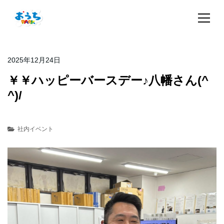
2025年12月24日
￥￥ハッピーバースデー♪八幡さん(^
^)/
社内イベント