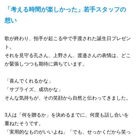
「考える時間が楽しかった」若手スタッフの
想い
歌が終わり、拍手が起こる中で手渡された誕生日プレゼン
ト。
それを見守る孔さん、上野さん、渡邉さんの表情は、どこ
か緊張しつつも期待に満ちています。
「喜んでくれるかな」
「サプライズ、成功かな」
そんな気持ちが、その笑顔から自然と伝わってきました。
3人は「何を贈るか」を決めるまでに、何度も話し合いを
重ねたそうです。
「実用的なものがいいよね」「でも、せっかくだから笑っ