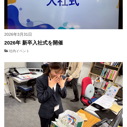
2026年3月31日
2026年 新卒入社式を開催
社内イベント