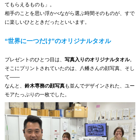
てもらえるものも」。
相手のことを思い浮かべながら選ぶ時間そのものが、すで
に楽しいひとときだったといいます。
“世界に一つだけ”のオリジナルタオル
プレゼントのひとつ目は、
写真入りのオリジナルタオル
。
そこにプリントされていたのは、八幡さんの顔写真、そし
て――
なんと、
鈴木専務の顔写真
も並んでデザインされた、ユー
モアたっぷりの一枚でした。