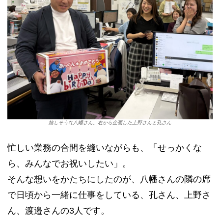
嬉しそうな八幡さん。右から企画した上野さんと孔さん
忙しい業務の合間を縫いながらも、「せっかくな
ら、みんなでお祝いしたい」。
そんな想いをかたちにしたのが、八幡さんの隣の席
で日頃から一緒に仕事をしている、孔さん、上野さ
ん、渡邉さんの3人です。