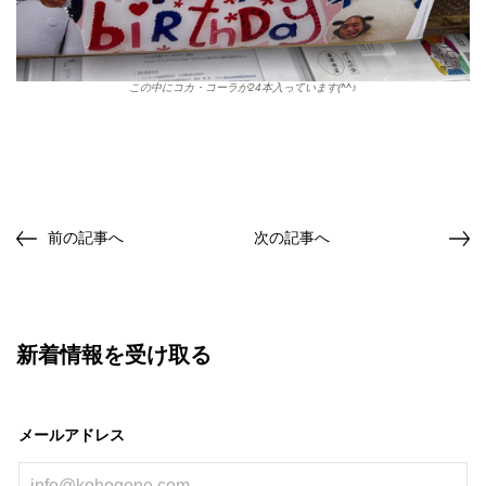
この中にコカ・コーラが24本入っています(^^♪
前の記事へ
次の記事へ
新着情報を受け取る
メールアドレス