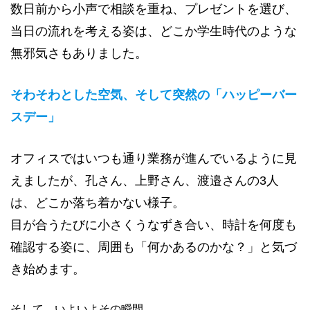
数日前から小声で相談を重ね、プレゼントを選び、
当日の流れを考える姿は、どこか学生時代のような
無邪気さもありました。
そわそわとした空気、そして突然の「ハッピーバー
スデー」
オフィスではいつも通り業務が進んでいるように見
えましたが、孔さん、上野さん、渡邉さんの3人
は、どこか落ち着かない様子。
目が合うたびに小さくうなずき合い、時計を何度も
確認する姿に、周囲も「何かあるのかな？」と気づ
き始めます。
そして、いよいよその瞬間。