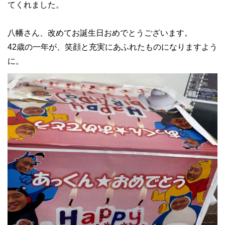
てくれました。
八幡さん、改めてお誕生日おめでとうございます。
42歳の一年が、笑顔と充実にあふれたものになりますよう
に。