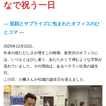
なで祝う一日
― 笑顔とサプライズに包まれたオフィスのひ
とコマ ―
2025年12月22日。
年末の慌ただしさが増すこの時期、新所沢のオフィスに
は、いつもとは少し違う、あたたかくて弾むような空気が
流れていました。その理由は、あるベテラン社員の誕生
日。
この日、八幡さんが42歳の誕生日を迎えました。