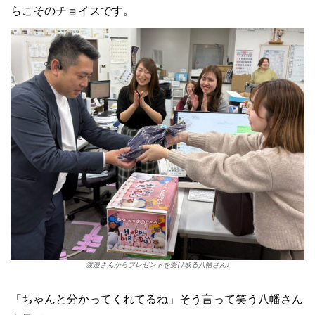
らこそのチョイスです。
渡邉さんからプレゼントを受け取る八幡さん♪
「ちゃんと分かってくれてるね」そう言って笑う八幡さん