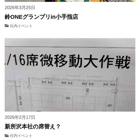
2026年3月25日
鈴ONEグランプリin小手指店
社内イベント
2026年2月17日
新所沢本社の席替え？
社内イベント