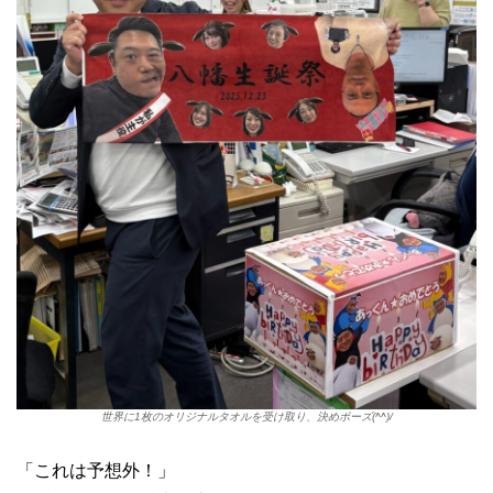
世界に1枚のオリジナルタオルを受け取り、決めポーズ(^^)/
「これは予想外！」